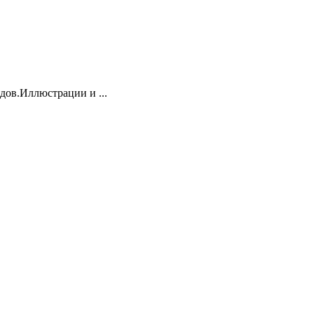
дов.Иллюстрации и ...