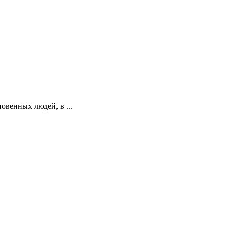
овенных людей, в ...