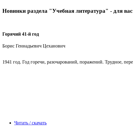
Новинки раздела "Учебная литература" - для вас
Горячий 41-й год
Борис Геннадьевич Цеханович
1941 год. Год горечи, разочарований, поражений. Трудное, пер
Читать / скачать