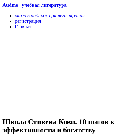
Audme - учебная литература
книга в подарок при регистрации
регистрация
Главная
Школа Стивена Кови. 10 шагов к
эффективности и богатству