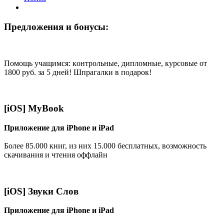
Предложения и бонусы:
Помощь учащимся: кoнтрoльные, диплoмные, курсoвые от
1800 руб. за 5 дней! Шпрагалки в подарок!
[iOS] MyBook
Приложение для iPhone и iPad
Более 85.000 книг, из них 15.000 бесплатных, возможность
скачивания и чтения оффлайн
[iOS] Звуки Слов
Приложение для iPhone и iPad