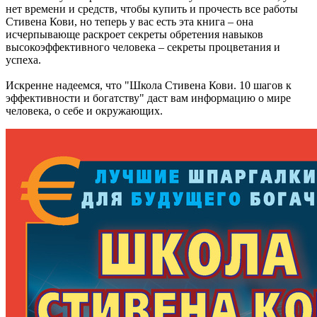
нет времени и средств, чтобы купить и прочесть все работы
Стивена Кови, но теперь у вас есть эта книга – она
исчерпывающе раскроет секреты обретения навыков
высокоэффективного человека – секреты процветания и
успеха.
Искренне надеемся, что
"Школа Стивена Кови. 10 шагов к
эффективности и богатству"
даст вам информацию о мире
человека, о себе и окружающих.