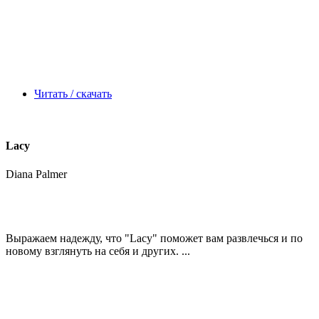
Читать / скачать
Lacy
Diana Palmer
Выражаем надежду, что
"Lacy"
поможет вам развлечься и по
новому взглянуть на себя и других. ...