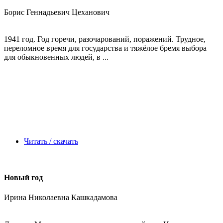
Борис Геннадьевич Цеханович
1941 год. Год горечи, разочарований, поражений. Трудное,
переломное время для государства и тяжёлое бремя выбора
для обыкновенных людей, в ...
Читать / скачать
Новый год
Ирина Николаевна Кашкадамова