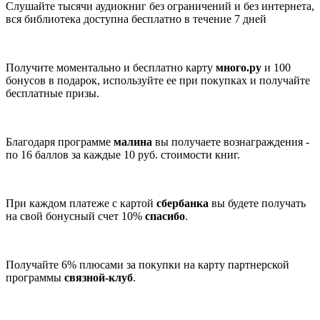
Слушайте тысячи аудиокниг без ограничений и без интернета,
вся библиотека доступна бесплатно в течение 7 дней
Получите моментально и бесплатно карту
много.ру
и 100
бонусов в подарок, используйте ее при покупках и получайте
бесплатные призы.
Благодаря программе
малина
вы получаете вознаграждения -
по 16 баллов за каждые 10 руб. стоимости книг.
При каждом платеже с картой
сбербанка
вы будете получать
на свой бонусный счет 10%
спасибо
.
Получайте 6% плюсами за покупки на карту партнерской
программы
связной-клуб
.