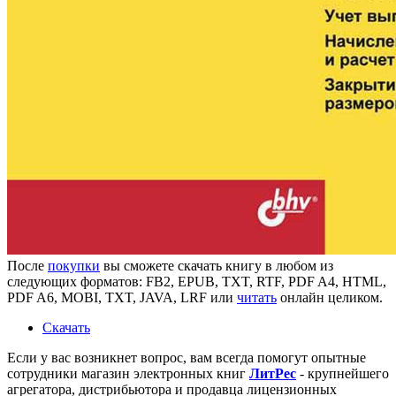
После
покупки
вы сможете скачать книгу в любом из
следующих форматов: FB2, EPUB, TXT, RTF, PDF A4, HTML,
PDF A6, MOBI, TXT, JAVA, LRF или
читать
онлайн целиком.
Скачать
Если у вас возникнет вопрос, вам всегда помогут опытные
сотрудники магазин электронных книг
ЛитPec
- крупнейшего
агрегатора, дистрибьютора и продавца лицензионных