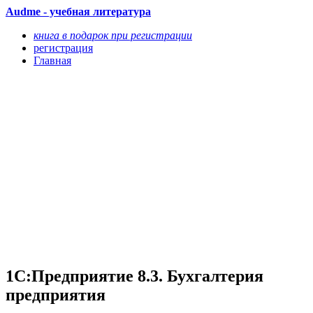
Audme - учебная литература
книга в подарок при регистрации
регистрация
Главная
1С:Предприятие 8.3. Бухгалтерия
предприятия