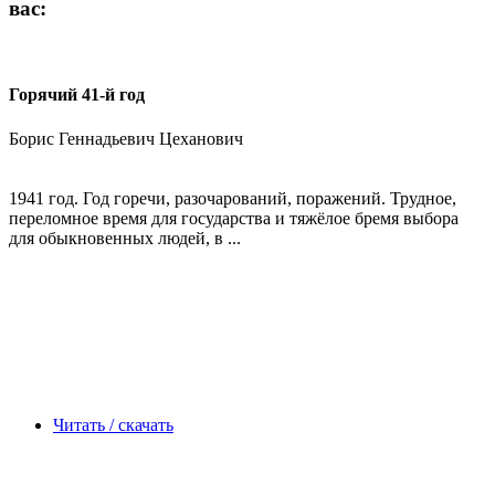
вас:
Горячий 41-й год
Борис Геннадьевич Цеханович
1941 год. Год горечи, разочарований, поражений. Трудное,
переломное время для государства и тяжёлое бремя выбора
для обыкновенных людей, в ...
Читать / скачать