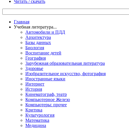
Читать / скачать
Главная
Учебная литература...
Автомобили и ПДД
Архитектура
Базы данных
Биология
Воспитание детей
География
Зарубежная образовательная литература
Здоровье
Изобразительное искусство, фотография
Иностранные языки
Интернет
История
Кинематограф, театр
Компьютерное Железо
Компьютеры: прочее
Критика
Культурология
Математика
Медицина