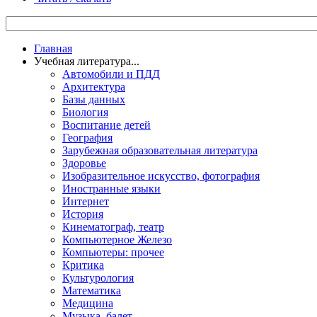
Главная
Учебная литература...
Автомобили и ПДД
Архитектура
Базы данных
Биология
Воспитание детей
География
Зарубежная образовательная литература
Здоровье
Изобразительное искусство, фотография
Иностранные языки
Интернет
История
Кинематограф, театр
Компьютерное Железо
Компьютеры: прочее
Критика
Культурология
Математика
Медицина
Музыка, балет