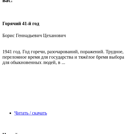
вас:
Горячий 41-й год
Борис Геннадьевич Цеханович
1941 год. Год горечи, разочарований, поражений. Трудное,
переломное время для государства и тяжёлое бремя выбора
для обыкновенных людей, в ...
Читать / скачать