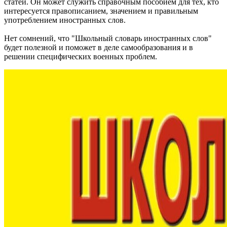
статей. Он может служить справочным пособием для тех, кто
интересуется правописанием, значением и правильным
употреблением иностранных слов.
Нет сомнений, что
"Школьный словарь иностранных слов"
будет полезной и поможет в деле самообразования и в
решении специфических военных проблем.