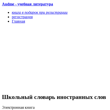
Audme - учебная литература
книга в подарок при регистрации
регистрация
Главная
Школьный словарь иностранных слов
Электронная книга