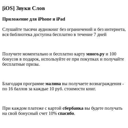
[iOS] Звуки Слов
Приложение для iPhone и iPad
Слушайте тысячи аудиокниг без ограничений и без интернета,
вся библиотека доступна бесплатно в течение 7 дней
Получите моментально и бесплатно карту
много.ру
и 100
бонусов в подарок, используйте ее при покупках и получайте
бесплатные призы.
Благодаря программе
малина
вы получаете вознаграждения -
по 16 баллов за каждые 10 руб. стоимости книг.
При каждом платеже с картой
сбербанка
вы будете получать
на свой бонусный счет 10%
спасибо
.