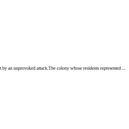
art by an unprovoked attack.The colony whose residents represented ...