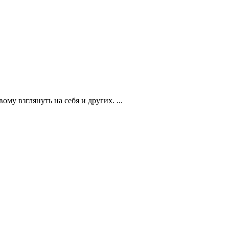
му взглянуть на себя и других. ...