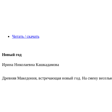
Читать / скачать
Новый год
Ирина Николаевна Кашкадамова
Древняя Македония, встречающая новый год. На смену веселью