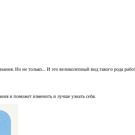
нания. Но не только... И это великолепный вид такого рода раб
ания и поможет изменить и лучше узнать себя.