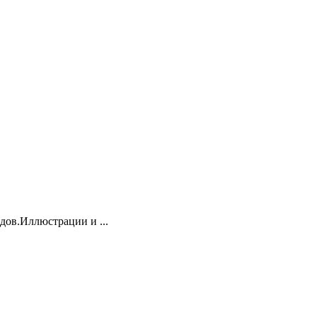
дов.Иллюстрации и ...