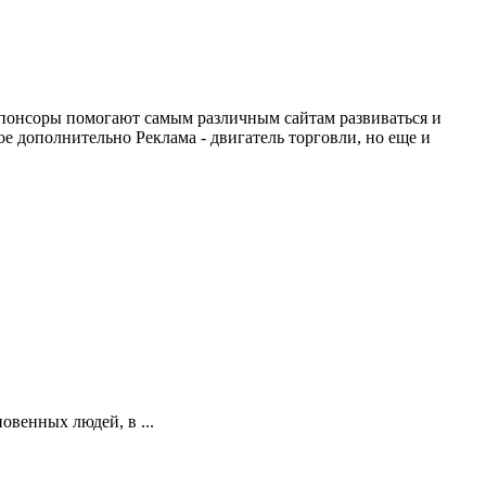
понсоры помогают самым различным сайтам развиваться и
е дополнительно Реклама - двигатель торговли, но еще и
овенных людей, в ...