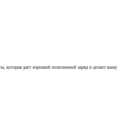
оты, которая дает хороший позитивный заряд и делает вашу