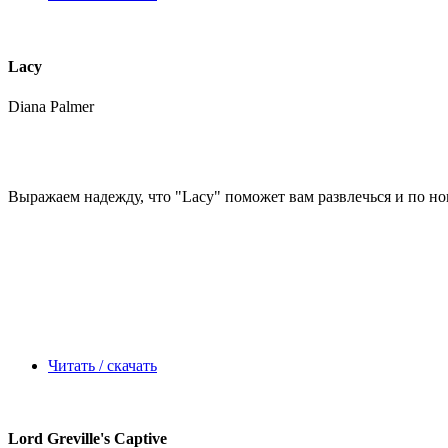
Lacy
Diana Palmer
Выражаем надежду, что
"Lacy"
поможет вам развлечься и по ново
Читать / скачать
Lord Greville's Captive