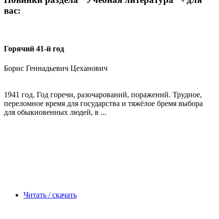
вас:
Горячий 41-й год
Борис Геннадьевич Цеханович
1941 год. Год горечи, разочарований, поражений. Трудное,
переломное время для государства и тяжёлое бремя выбора
для обыкновенных людей, в ...
Читать / скачать