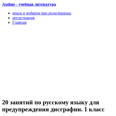
Audme - учебная литература
книга в подарок при регистрации
регистрация
Главная
20 занятий по русскому языку для
предупреждения дисграфии. 1 класс