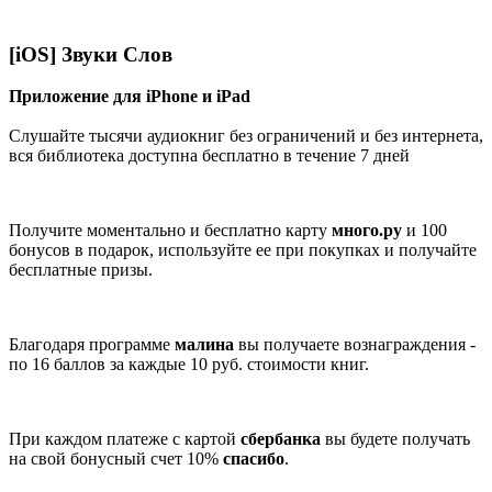
[iOS] Звуки Слов
Приложение для iPhone и iPad
Слушайте тысячи аудиокниг без ограничений и без интернета,
вся библиотека доступна бесплатно в течение 7 дней
Получите моментально и бесплатно карту
много.ру
и 100
бонусов в подарок, используйте ее при покупках и получайте
бесплатные призы.
Благодаря программе
малина
вы получаете вознаграждения -
по 16 баллов за каждые 10 руб. стоимости книг.
При каждом платеже с картой
сбербанка
вы будете получать
на свой бонусный счет 10%
спасибо
.