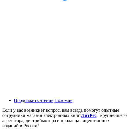
Продолжить чтение
Похожие
Если у вас возникнет вопрос, вам всегда помогут опытные
сотрудники магазин электронных книг
ЛитPec
- крупнейшего
агрегатора, дистрибьютора и продавца лицензионных
изданий в России!