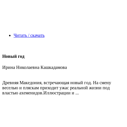
Читать / скачать
Новый год
Ирина Николаевна Кашкадамова
Древняя Македония, встречающая новый год. На смену
веселью и пляскам приходит ужас реальной жизни под
властью ахеменидов.Иллюстрации и ...