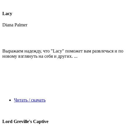
Lacy
Diana Palmer
Выражаем надежду, что
"Lacy"
поможет вам развлечься и по
новому взглянуть на себя и других. ...
Читать / скачать
Lord Greville's Captive