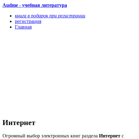
Audme - учебная литература
книга в подарок при регистрации
регистрация
Главная
Интернет
Огромный выбор электронных книг раздела
Интернет
с