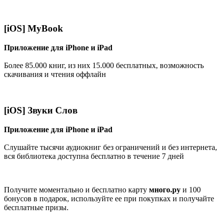
[iOS] MyBook
Приложение для iPhone и iPad
Более 85.000 книг, из них 15.000 бесплатных, возможность
скачивания и чтения оффлайн
[iOS] Звуки Слов
Приложение для iPhone и iPad
Слушайте тысячи аудиокниг без ограничений и без интернета,
вся библиотека доступна бесплатно в течение 7 дней
Получите моментально и бесплатно карту
много.ру
и 100
бонусов в подарок, используйте ее при покупках и получайте
бесплатные призы.