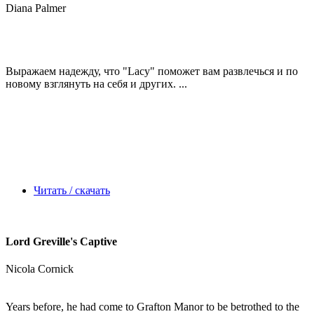
Diana Palmer
Выражаем надежду, что
"Lacy"
поможет вам развлечься и по
новому взглянуть на себя и других. ...
Читать / скачать
Lord Greville's Captive
Nicola Cornick
Years before, he had come to Grafton Manor to be betrothed to the