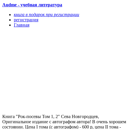
Audme - учебная литература
книга в подарок при регистрации
регистрация
Главная
Книга "Рок-посевы Том 1, 2" Сева Новгородцев,
Оригинальное издание с автографом автора! В очень хорошем
состоянии. Цена I тома (с автографом) - 600 р, цена II тома -