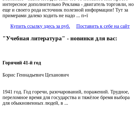
интересное дополнительно Реклама - двигатель торговли, но
еще и своего рода источник полезной информации! Тут за
примерами далеко ходить не надо ... п»ї
Купить ссылку здесь за
руб.
Поставить к себе на сайт
"Учебная литература" - новинки для вас:
Горячий 41-й год
Борис Геннадьевич Цеханович
1941 год. Год горечи, разочарований, поражений. Трудное,
переломное время для государства и тяжёлое бремя выбора
для обыкновенных людей, в ...