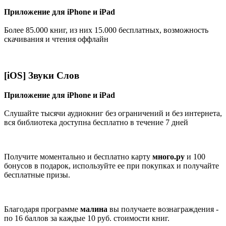
Приложение для iPhone и iPad
Более 85.000 книг, из них 15.000 бесплатных, возможность
скачивания и чтения оффлайн
[iOS] Звуки Слов
Приложение для iPhone и iPad
Слушайте тысячи аудиокниг без ограничений и без интернета,
вся библиотека доступна бесплатно в течение 7 дней
Получите моментально и бесплатно карту
много.ру
и 100
бонусов в подарок, используйте ее при покупках и получайте
бесплатные призы.
Благодаря программе
малина
вы получаете вознаграждения -
по 16 баллов за каждые 10 руб. стоимости книг.