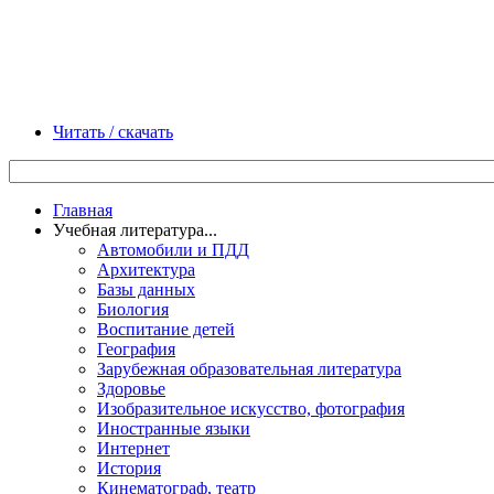
Читать / скачать
Главная
Учебная литература...
Автомобили и ПДД
Архитектура
Базы данных
Биология
Воспитание детей
География
Зарубежная образовательная литература
Здоровье
Изобразительное искусство, фотография
Иностранные языки
Интернет
История
Кинематограф, театр