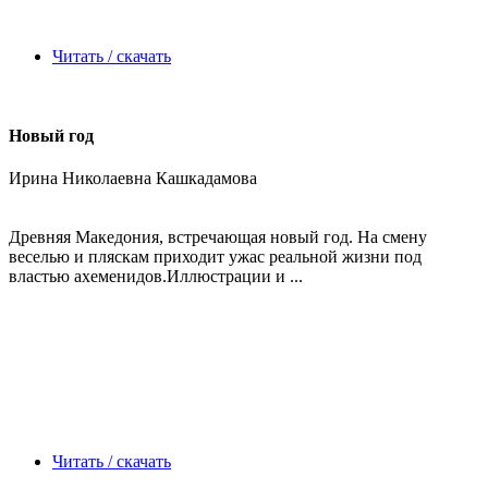
Читать / скачать
Новый год
Ирина Николаевна Кашкадамова
Древняя Македония, встречающая новый год. На смену
веселью и пляскам приходит ужас реальной жизни под
властью ахеменидов.Иллюстрации и ...
Читать / скачать