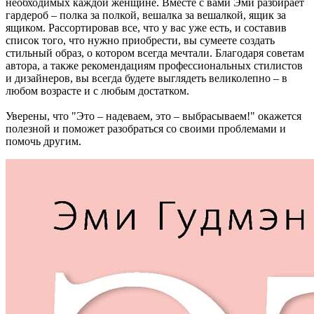
необходимых каждой женщине. Вместе с вами Эми разбирает
гардероб – полка за полкой, вешалка за вешалкой, ящик за
ящиком. Рассортировав все, что у вас уже есть, и составив
список того, что нужно приобрести, вы сумеете создать
стильный образ, о котором всегда мечтали. Благодаря советам
автора, а также рекомендациям профессиональных стилистов
и дизайнеров, вы всегда будете выглядеть великолепно – в
любом возрасте и с любым достатком.
Уверены, что
"Это – надеваем, это – выбрасываем!"
окажется
полезной и поможет разобраться со своими проблемами и
помочь другим.