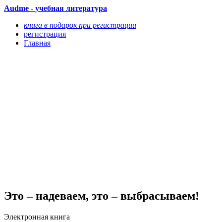
Audme - учебная литература
книга в подарок при регистрации
регистрация
Главная
Это – надеваем, это – выбрасываем!
Электронная книга