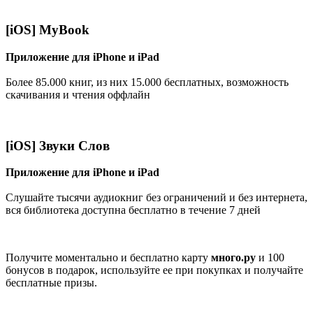
[iOS] MyBook
Приложение для iPhone и iPad
Более 85.000 книг, из них 15.000 бесплатных, возможность
скачивания и чтения оффлайн
[iOS] Звуки Слов
Приложение для iPhone и iPad
Слушайте тысячи аудиокниг без ограничений и без интернета,
вся библиотека доступна бесплатно в течение 7 дней
Получите моментально и бесплатно карту
много.ру
и 100
бонусов в подарок, используйте ее при покупках и получайте
бесплатные призы.