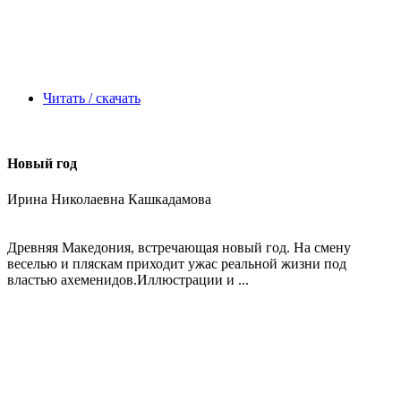
Читать / скачать
Новый год
Ирина Николаевна Кашкадамова
Древняя Македония, встречающая новый год. На смену
веселью и пляскам приходит ужас реальной жизни под
властью ахеменидов.Иллюстрации и ...