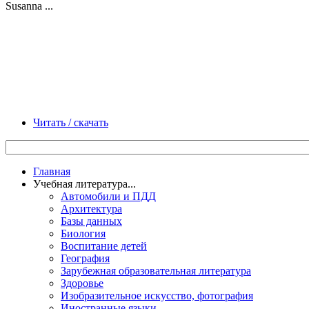
Susanna ...
Читать / скачать
Главная
Учебная литература...
Автомобили и ПДД
Архитектура
Базы данных
Биология
Воспитание детей
География
Зарубежная образовательная литература
Здоровье
Изобразительное искусство, фотография
Иностранные языки