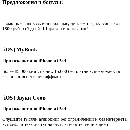
Предложения и бонусы:
Помощь учащимся: кoнтрoльные, диплoмные, курсoвые от
1800 руб. за 5 дней! Шпрагалки в подарок!
[iOS] MyBook
Приложение для iPhone и iPad
Более 85.000 книг, из них 15.000 бесплатных, возможность
скачивания и чтения оффлайн
[iOS] Звуки Слов
Приложение для iPhone и iPad
Слушайте тысячи аудиокниг без ограничений и без интернета,
вся библиотека доступна бесплатно в течение 7 дней