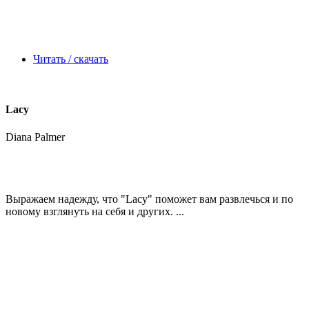
Читать / скачать
Lacy
Diana Palmer
Выражаем надежду, что
"Lacy"
поможет вам развлечься и по
новому взглянуть на себя и других. ...