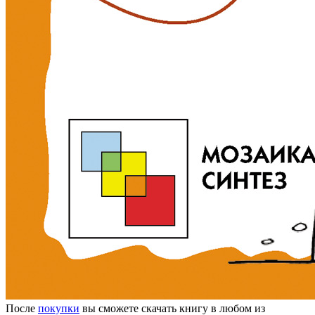
После
покупки
вы сможете скачать книгу в любом из