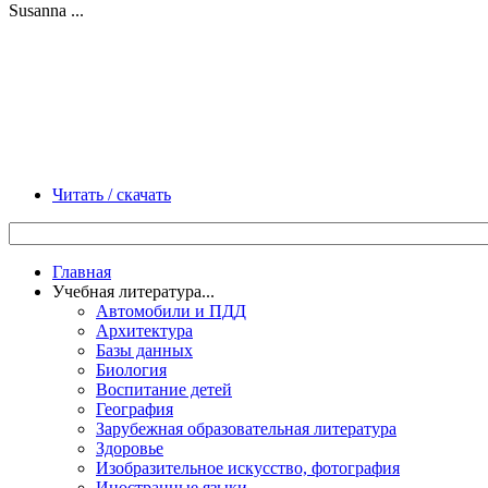
Susanna ...
Читать / скачать
Главная
Учебная литература...
Автомобили и ПДД
Архитектура
Базы данных
Биология
Воспитание детей
География
Зарубежная образовательная литература
Здоровье
Изобразительное искусство, фотография
Иностранные языки