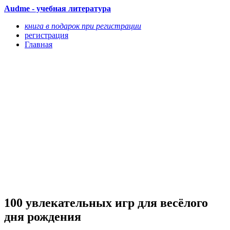
Audme - учебная литература
книга в подарок при регистрации
регистрация
Главная
100 увлекательных игр для весёлого
дня рождения