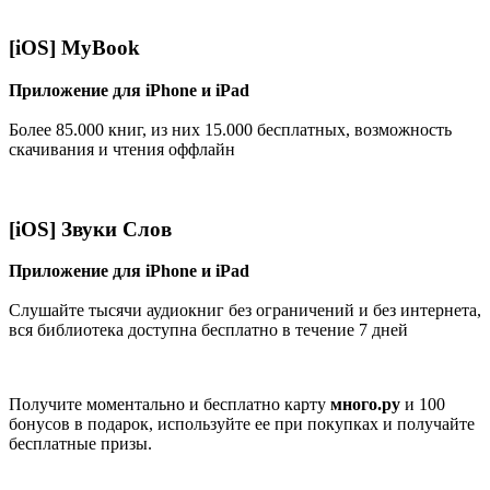
[iOS] MyBook
Приложение для iPhone и iPad
Более 85.000 книг, из них 15.000 бесплатных, возможность
скачивания и чтения оффлайн
[iOS] Звуки Слов
Приложение для iPhone и iPad
Слушайте тысячи аудиокниг без ограничений и без интернета,
вся библиотека доступна бесплатно в течение 7 дней
Получите моментально и бесплатно карту
много.ру
и 100
бонусов в подарок, используйте ее при покупках и получайте
бесплатные призы.