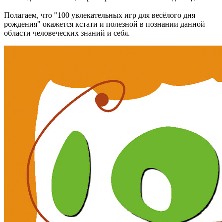
Полагаем, что
"100 увлекательных игр для весёлого дня
рождения"
окажется кстати и полезной в познании данной
области человеческих знаний и себя.