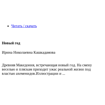
Читать / скачать
Новый год
Ирина Николаевна Кашкадамова
Древняя Македония, встречающая новый год. На смену
веселью и пляскам приходит ужас реальной жизни под
властью ахеменидов.Иллюстрации и ...