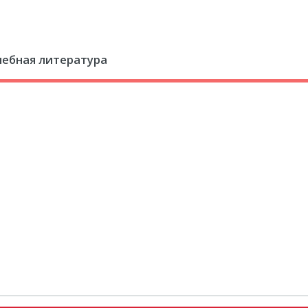
чебная литература