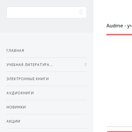
Audme - у
ГЛАВНАЯ
УЧЕБНАЯ ЛИТЕРАТУРА...
ЭЛЕКТРОННЫЕ КНИГИ
АУДИОКНИГИ
НОВИНКИ
АКЦИИ