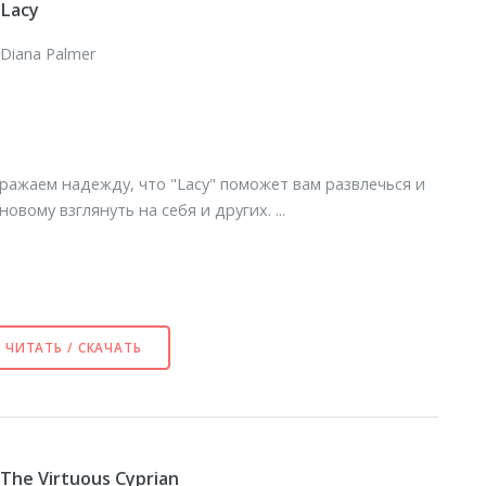
Lacy
Diana Palmer
ражаем надежду, что
"Lacy"
поможет вам развлечься и
новому взглянуть на себя и других. ...
ЧИТАТЬ / СКАЧАТЬ
The Virtuous Cyprian