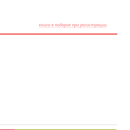
книга в подарок при регистрации