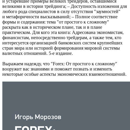
и устаревшие примеры великих трейдеров, оставшимися
великими в истории трейдинга; – Доступность изложения для
любого рода специалистов в силу отсутствия "заумностей"
и метафоричности высказываний; – Полное соответствие
формы и содержания: тема "от простого к сложному"
раскрыта как в историческом плане, так и в плане
практическом. Для кого эта книга: Адресована экономистам,
финансистам, непосредственно трейдерам, а также тем, кто
интересуется организацией банковских систем крупнейших
стран мира или историей формирования мировой системы
валютных отношений. 5-е издание.
Выражаем надежду, что
"Forex: От простого к сложному"
вооружит вас знаниями и поможет познать и изменить
некоторые особые аспекты экономических взаимоотношений.