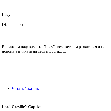
Lacy
Diana Palmer
Выражаем надежду, что
"Lacy"
поможет вам развлечься и по
новому взглянуть на себя и других. ...
Читать / скачать
Lord Greville's Captive