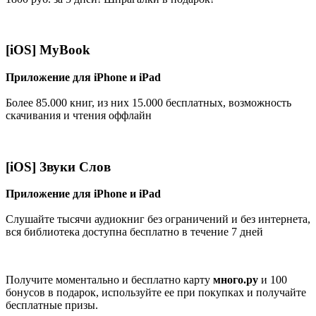
[iOS] MyBook
Приложение для iPhone и iPad
Более 85.000 книг, из них 15.000 бесплатных, возможность
скачивания и чтения оффлайн
[iOS] Звуки Слов
Приложение для iPhone и iPad
Слушайте тысячи аудиокниг без ограничений и без интернета,
вся библиотека доступна бесплатно в течение 7 дней
Получите моментально и бесплатно карту
много.ру
и 100
бонусов в подарок, используйте ее при покупках и получайте
бесплатные призы.