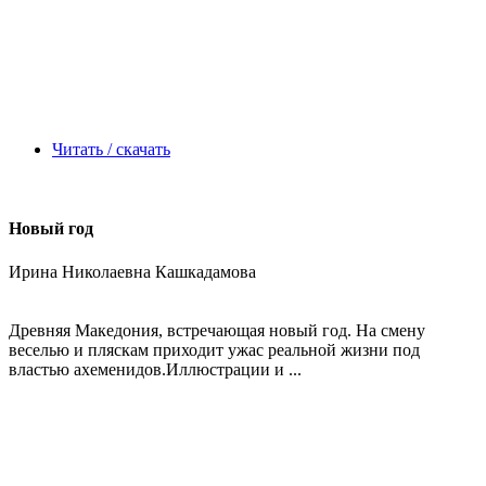
Читать / скачать
Новый год
Ирина Николаевна Кашкадамова
Древняя Македония, встречающая новый год. На смену
веселью и пляскам приходит ужас реальной жизни под
властью ахеменидов.Иллюстрации и ...