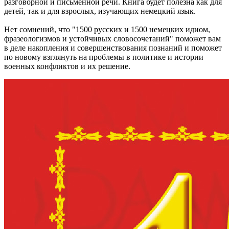
разговорной и письменной речи. Книга будет полезна как для
детей, так и для взрослых, изучающих немецкий язык.
Нет сомнений, что
"1500 русских и 1500 немецких идиом,
фразеологизмов и устойчивых словосочетаний"
поможет вам
в деле накопления и совершенствования познаний и поможет
по новому взглянуть на проблемы в политике и истории
военных конфликтов и их решение.