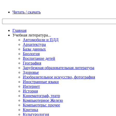
Читать / скачать
Главная
Учебная литература...
Автомобили и ПДД
Архитектура
Базы данных
Биология
Воспитание детей
География
Зарубежная образовательная литература
Здоровье
Изобразительное искусство, фотография
Иностранные языки
Интернет
История
Кинематограф, театр
Компьютерное Железо
Компьютеры: прочее
Критика
Культурология