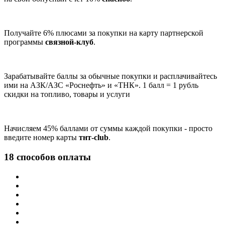
Получайте 6% плюсами за покупки на карту партнерской
программы
связной-клуб
.
Зарабатывайте баллы за обычные покупки и расплачивайтесь
ими на АЗК/АЗС «Роснефть» и «ТНК». 1 балл = 1 рубль
скидки на топливо, товары и услуги
Начисляем 45% баллами от суммы каждой покупки - просто
введите номер карты
тнт-club
.
18 способов оплаты