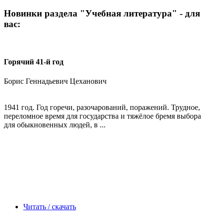
Новинки раздела "Учебная литература" - для
вас:
Горячий 41-й год
Борис Геннадьевич Цеханович
1941 год. Год горечи, разочарований, поражений. Трудное,
переломное время для государства и тяжёлое бремя выбора
для обыкновенных людей, в ...
Читать / скачать