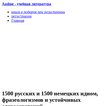
Audme - учебная литература
книга в подарок при регистрации
регистрация
Главная
1500 русских и 1500 немецких идиом,
фразеологизмов и устойчивых