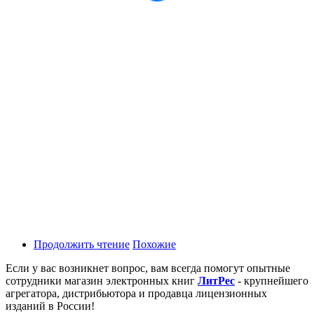
Продолжить чтение
Похожие
Если у вас возникнет вопрос, вам всегда помогут опытные
сотрудники магазин электронных книг
ЛитPec
- крупнейшего
агрегатора, дистрибьютора и продавца лицензионных
изданий в России!