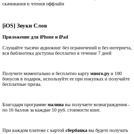
скачивания и чтения оффлайн
[iOS] Звуки Слов
Приложение для iPhone и iPad
Слушайте тысячи аудиокниг без ограничений и без интернета,
вся библиотека доступна бесплатно в течение 7 дней
Получите моментально и бесплатно карту
много.ру
и 100
бонусов в подарок, используйте ее при покупках и получайте
бесплатные призы.
Благодаря программе
малина
вы получаете вознаграждения -
по 16 баллов за каждые 10 руб. стоимости книг.
При каждом платеже с картой
сбербанка
вы будете получать