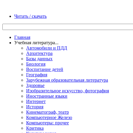
Читать / скачать
Главная
Учебная литература...
Автомобили и ПДД
Архитектура
Базы данных
Биология
Воспитание детей
География
Зарубежная образовательная литература
Здоровье
Изобразительное искусство, фотография
Иностранные языки
Интернет
История
Кинематограф, театр
Компьютерное Железо
Компьютеры: прочее
Критика