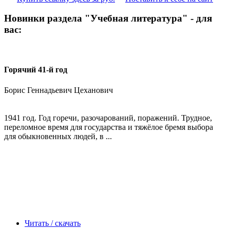
Новинки раздела "Учебная литература" - для
вас:
Горячий 41-й год
Борис Геннадьевич Цеханович
1941 год. Год горечи, разочарований, поражений. Трудное,
переломное время для государства и тяжёлое бремя выбора
для обыкновенных людей, в ...
Читать / скачать