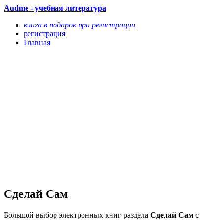
Audme - учебная литература
книга в подарок при регистрации
регистрация
Главная
Сделай Сам
Большой выбор электронных книг раздела
Сделай Сам
с