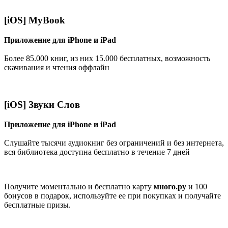
[iOS] MyBook
Приложение для iPhone и iPad
Более 85.000 книг, из них 15.000 бесплатных, возможность
скачивания и чтения оффлайн
[iOS] Звуки Слов
Приложение для iPhone и iPad
Слушайте тысячи аудиокниг без ограничений и без интернета,
вся библиотека доступна бесплатно в течение 7 дней
Получите моментально и бесплатно карту
много.ру
и 100
бонусов в подарок, используйте ее при покупках и получайте
бесплатные призы.