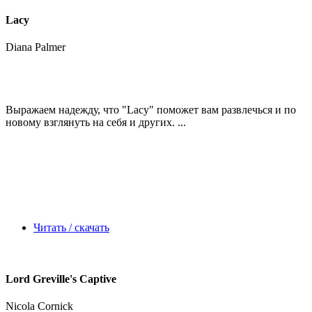
Lacy
Diana Palmer
Выражаем надежду, что
"Lacy"
поможет вам развлечься и по
новому взглянуть на себя и других. ...
Читать / скачать
Lord Greville's Captive
Nicola Cornick