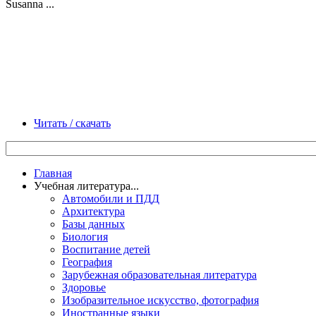
Susanna ...
Читать / скачать
Главная
Учебная литература...
Автомобили и ПДД
Архитектура
Базы данных
Биология
Воспитание детей
География
Зарубежная образовательная литература
Здоровье
Изобразительное искусство, фотография
Иностранные языки