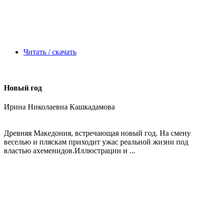
Читать / скачать
Новый год
Ирина Николаевна Кашкадамова
Древняя Македония, встречающая новый год. На смену
веселью и пляскам приходит ужас реальной жизни под
властью ахеменидов.Иллюстрации и ...