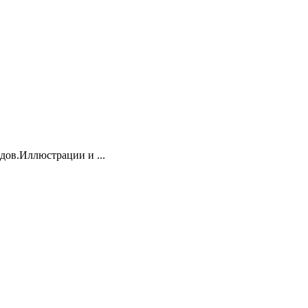
дов.Иллюстрации и ...