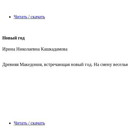
Читать / скачать
Новый год
Ирина Николаевна Кашкадамова
Древняя Македония, встречающая новый год. На смену веселью
Читать / скачать