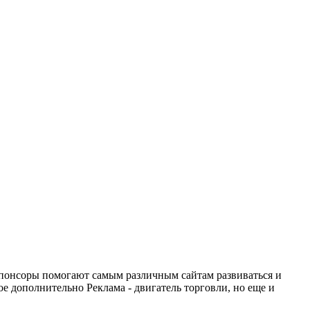
понсоры помогают самым различным сайтам развиваться и
е дополнительно Реклама - двигатель торговли, но еще и