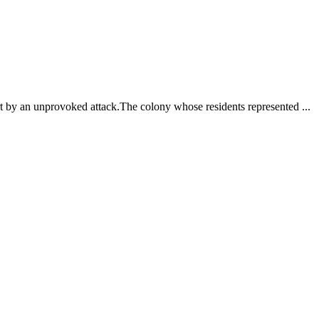
art by an unprovoked attack.The colony whose residents represented ...